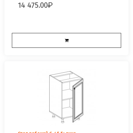
14 475.00