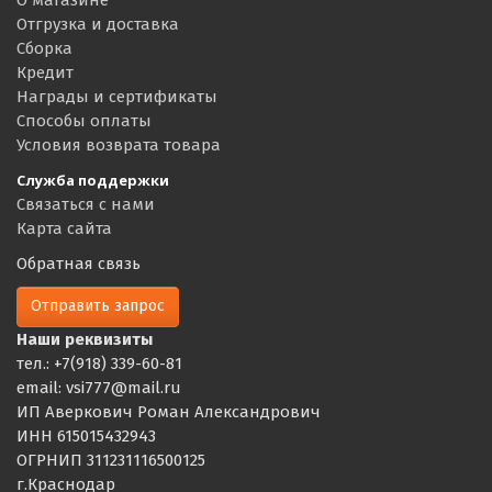
Отгрузка и доставка
Сборка
Кредит
Награды и сертификаты
Способы оплаты
Условия возврата товара
Служба поддержки
Связаться с нами
Карта сайта
Обратная связь
Отправить запрос
Наши реквизиты
тел.: +7(918) 339-60-81
email: vsi777@mail.ru
ИП Аверкович Роман Александрович
ИНН 615015432943
ОГРНИП 311231116500125
г.Краснодар