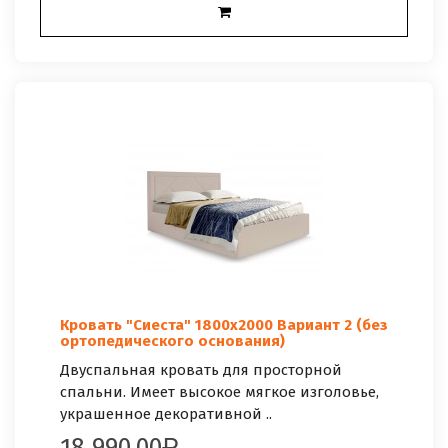
Кровать "Сиеста" 1800х2000 Вариант 2 (без
ортопедического основания)
Двуспальная кровать для просторной
спальни. Имеет высокое мягкое изголовье,
украшенное декоративной ..
18 990.00