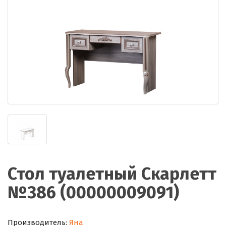
Стол туалетный Скарлетт
№386 (00000009091)
Производитель:
Яна