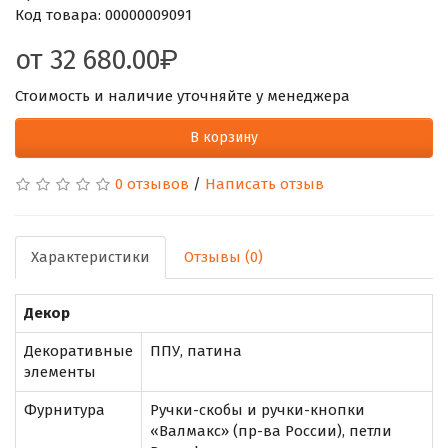
Код товара:
00000009091
от
32 680.00
Стоимость и наличие уточняйте у менеджера
В корзину
0 отзывов
/
Написать отзыв
Характеристики
Отзывы (0)
Декор
Декоративные
ППУ, патина
элементы
Фурнитура
Ручки-скобы и ручки-кнопки
«Валмакс» (пр-ва России), петли