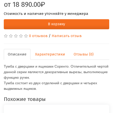
от
18 890.00
Стоимость и наличие уточняйте у менеджера
В корзину
0 отзывов
/
Написать отзыв
Описание
Характеристики
Отзывы (0)
Тумба с дверцами и ящиками Соренто.
Отличительной чертой
данной серии являются декоративные вырезы, выполняющие
функцию ручек.
Тумба состоит из двух отделений с дверцами и четырех
выдвижных ящиков.
Похожие товары