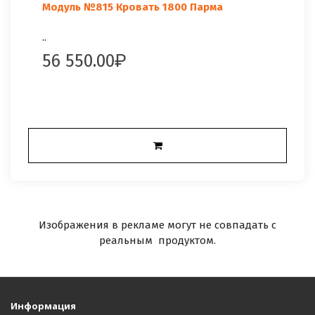
Модуль №815 Кровать 1800 Парма
..
56 550.00
Изображения в рекламе могут не совпадать с
реальным продуктом.
Информация