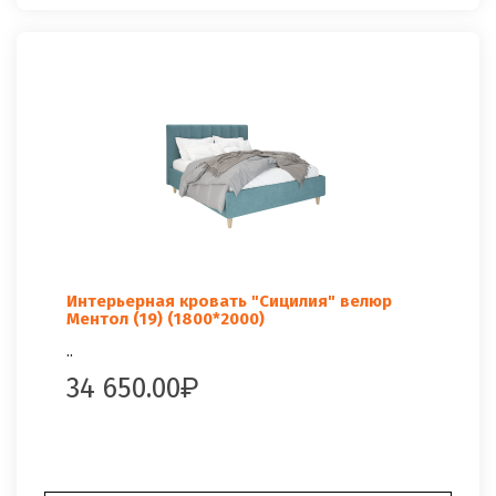
Интерьерная кровать "Сицилия" велюр
Ментол (19) (1800*2000)
..
34 650.00