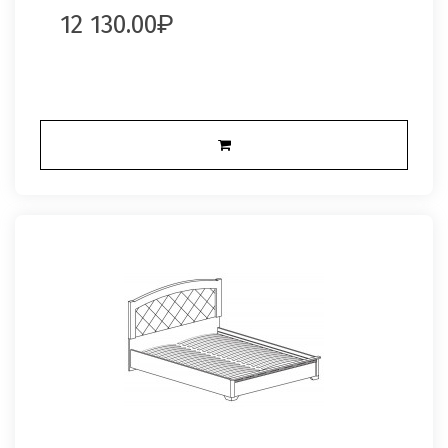
12 130.00