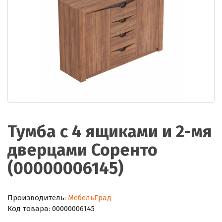
Тумба с 4 ящиками и 2-мя
дверцами Соренто
(00000006145)
Производитель:
МебельГрад
Код товара:
00000006145