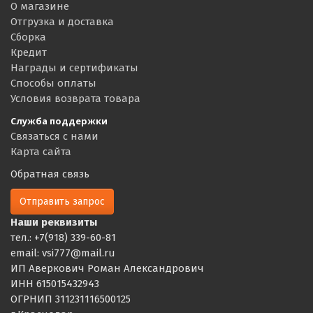
О магазине
Отгрузка и доставка
Сборка
Кредит
Награды и сертификаты
Способы оплаты
Условия возврата товара
Служба поддержки
Связаться с нами
Карта сайта
Обратная связь
Отправить запрос
Наши реквизиты
тел.: +7(918) 339-60-81
email: vsi777@mail.ru
ИП Аверкович Роман Александрович
ИНН 615015432943
ОГРНИП 311231116500125