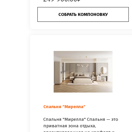
СОБРАТЬ КОМПОНОВКУ
Спальня "Мирелла"
Спальня "Мирелла" Спальня — это
приватная зона отдыха,