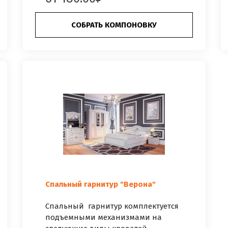
СОБРАТЬ КОМПОНОВКУ
Спальный гарнитур "Верона"
Спальный гарнитур комплектуется
подъемными механизмами на