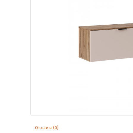
Отзывы (0)