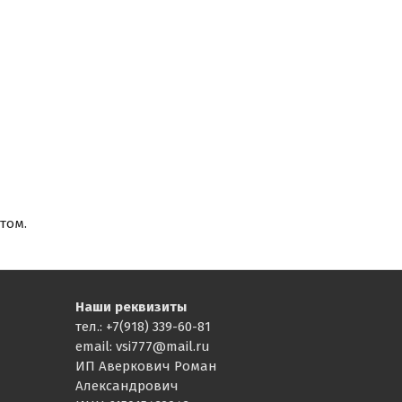
том.
Наши реквизиты
тел.: +7(918) 339-60-81
email: vsi777@mail.ru
ИП Аверкович Роман
Александрович