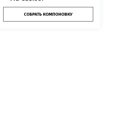
СОБРАТЬ КОМПОНОВКУ