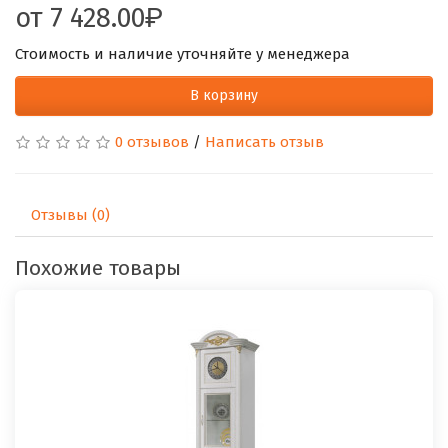
от
7 428.00
Стоимость и наличие уточняйте у менеджера
В корзину
0 отзывов
/
Написать отзыв
Отзывы (0)
Похожие товары