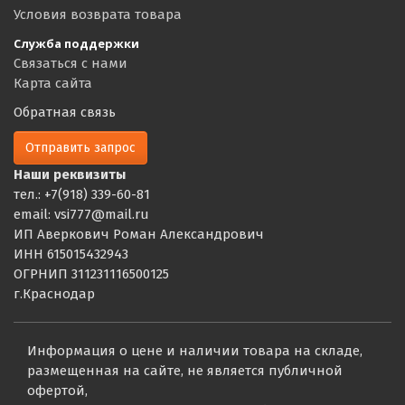
Условия возврата товара
Служба поддержки
Связаться с нами
Карта сайта
Обратная связь
Отправить запрос
Наши реквизиты
тел.: +7(918) 339-60-81
email: vsi777@mail.ru
ИП Аверкович Роман Александрович
ИНН 615015432943
ОГРНИП 311231116500125
г.Краснодар
Информация о цене и наличии товара на складе,
размещенная на сайте, не является публичной
офертой,