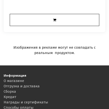
Изображения в рекламе могут не совпадать с
реальным продуктом.
Информация
О магазине
Отгрузка и доставка
Сборка
Кредит
Награды и сертификаты
Способы оплаты