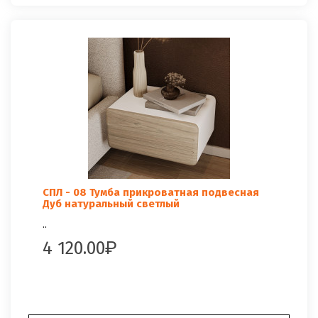
СПЛ - 08 Тумба прикроватная подвесная
Дуб натуральный светлый
..
4 120.00