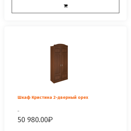
Шкаф Кристина 2-дверный орех
..
50 980.00