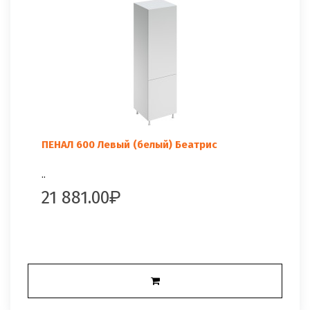
ПЕНАЛ 600 Левый (белый) Беатрис
..
21 881.00