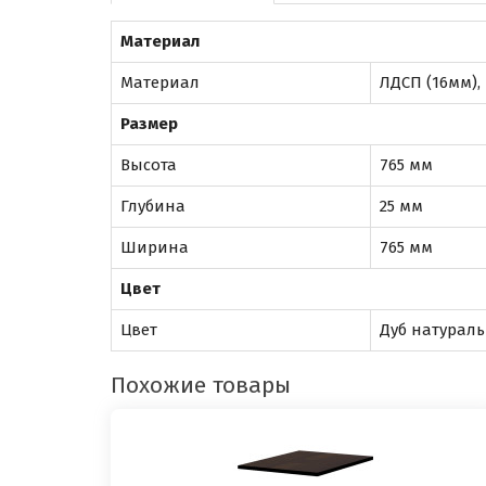
Материал
Материал
ЛДСП (16мм),
Размер
Высота
765 мм
Глубина
25 мм
Ширина
765 мм
Цвет
Цвет
Дуб натурал
Похожие товары