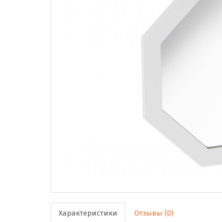
Характеристики
Отзывы (0)