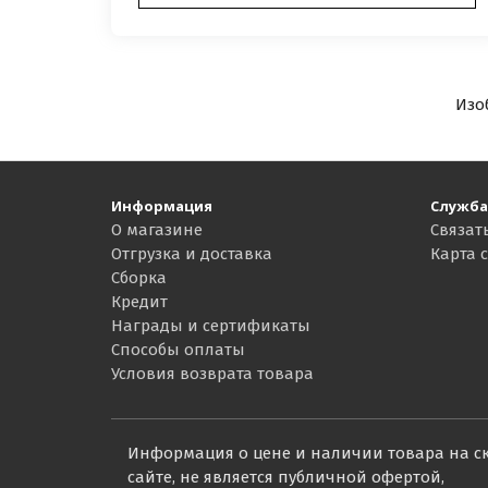
Изо
Информация
Служба
О магазине
Связат
Отгрузка и доставка
Карта 
Сборка
Кредит
Награды и сертификаты
Способы оплаты
Условия возврата товара
Информация о цене и наличии товара на с
сайте, не является публичной офертой,