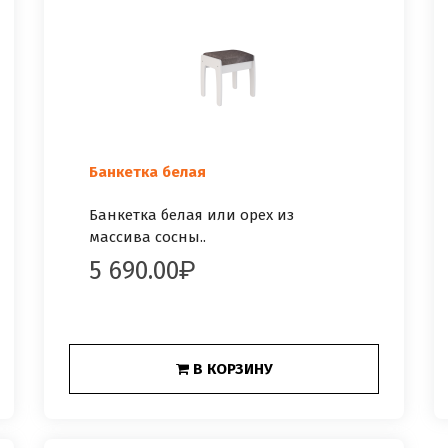
Банкетка белая
Банкетка белая или орех из
массива сосны..
5 690.00
В КОРЗИНУ