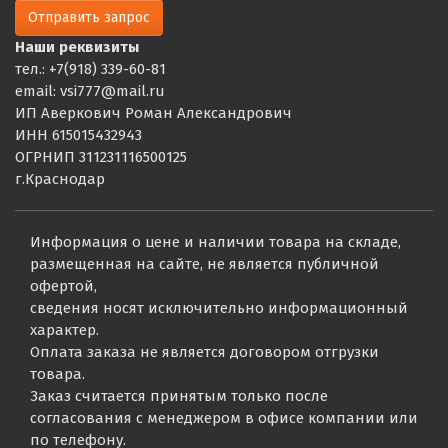
Отправить запрос
Наши реквизиты
тел.: +7(918) 339-60-81
email: vsi777@mail.ru
ИП Аверкович Роман Александрович
ИНН 615015432943
ОГРНИП 311231116500125
г.Краснодар
Информация о цене и наличии товара на складе,
размещенная на сайте, не является публичной
офертой,
сведения носят исключительно информационный
характер.
Оплата заказа не является договором отгрузки
товара.
Заказ считается принятым только после
согласования с менеджером в офисе компании или
по телефону.