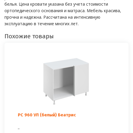
белья. Цена кровати указана без учета стоимости
ортопедического основания и матраса. Мебель красива,
прочна и надежна. Рассчитана на интенсивную
эксплуатацию в течение многих лет.
Похожие товары
РС 960 УЛ (белый) Беатрис
..