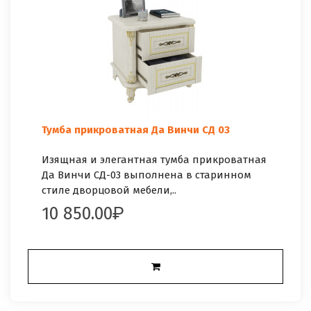
Тумба прикроватная Да Винчи СД 03
Изящная и элегантная тумба прикроватная
Да Винчи СД-03 выполнена в старинном
стиле дворцовой мебели,..
10 850.00