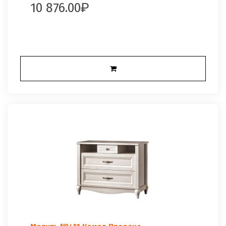
10 876.00