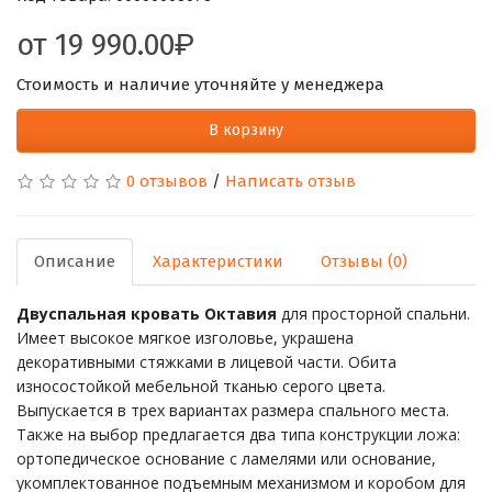
от
19 990.00
Стоимость и наличие уточняйте у менеджера
В корзину
0 отзывов
/
Написать отзыв
Описание
Характеристики
Отзывы (0)
Двуспальная кровать Октавия
для просторной спальни.
Имеет высокое мягкое изголовье, украшена
декоративными стяжками в лицевой части. Обита
износостойкой мебельной тканью серого цвета.
Выпускается в трех вариантах размера спального места.
Также на выбор предлагается два типа конструкции ложа:
ортопедическое основание с ламелями или основание,
укомплектованное подъемным механизмом и коробом для