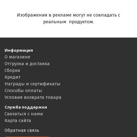
Изображения в рекламе могут не совпадать с
реальным продуктом.
Информация
О магазине
Отгрузка и доставка
Сборка
Кредит
Награды и сертификаты
Способы оплаты
Условия возврата товара
Служба поддержки
Связаться с нами
Карта сайта
Обратная связь